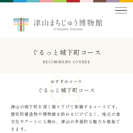
ぐるっと城下町コース
RECOMMEND COURSE
おすすめコース
ぐるっと城下町コース
津山の城下町を深く掘り下げて体験するコースです。
歴史的建造物や博物館を訪れるだけでなく、地元の食
文化やアートにも触れ、津山の多面的な魅力を堪能で
きます。