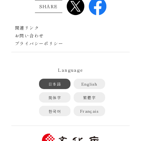
SHARE
関連リンク
お問い合わせ
プライバシーポリシー
Language
日本語
English
简体字
繁體字
한국어
Français