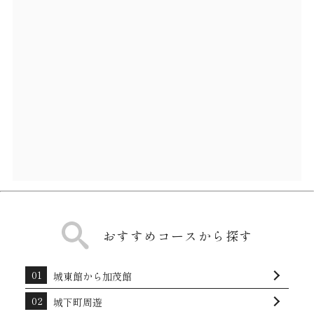
おすすめコースから探す
城東館から加茂館
城下町周遊