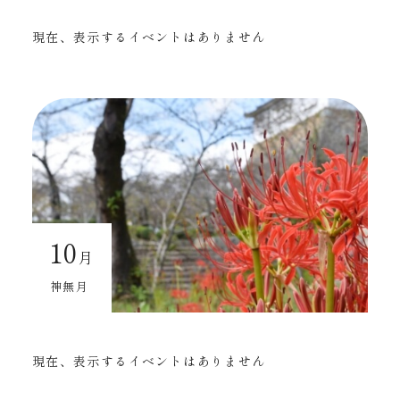
現在、表示するイベントはありません
10
月
神無月
現在、表示するイベントはありません