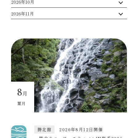
2026年10月
2026年11月
8
月
葉月
勝北館
2026年8月12日開催