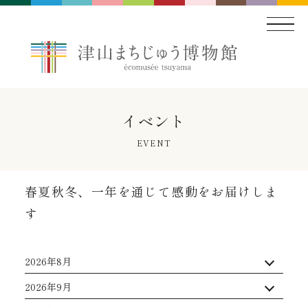
イベント
EVENT
春夏秋冬、一年を通じて感動をお届けしま
す
2026年8月
2026年9月