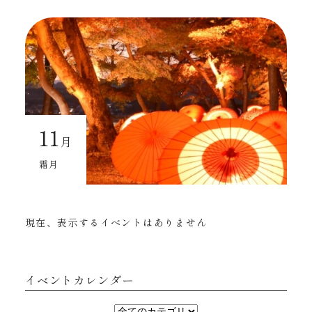
11
月
霜月
現在、表示するイベントはありません
イベントカレンダー