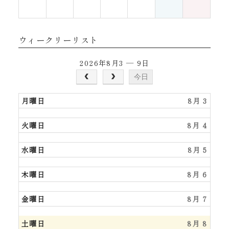
ウィークリーリスト
2026年8月3 — 9日
今日
月曜日
8月 3
火曜日
8月 4
水曜日
8月 5
木曜日
8月 6
金曜日
8月 7
土曜日
8月 8