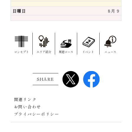
日曜日
8月 9
コンセプト
エリア紹介
周遊コース
イベント
ニュース
SHARE
関連リンク
お問い合わせ
プライバシーポリシー