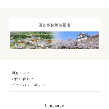
関連リンク
お問い合わせ
プライバシーポリシー
Language