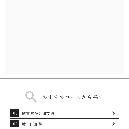
おすすめコースから探す
城東館から加茂館
城下町周遊