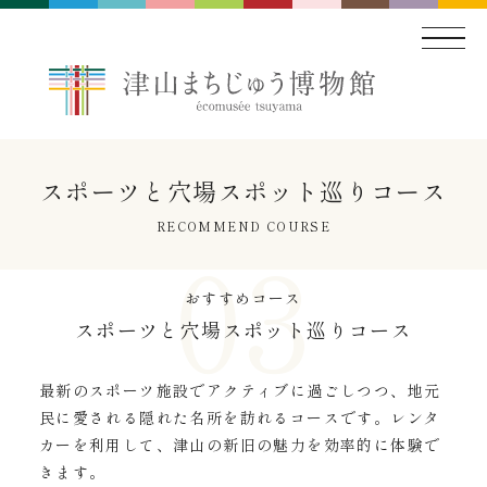
スポーツと穴場スポット巡りコース
RECOMMEND COURSE
おすすめコース
スポーツと穴場スポット巡りコース
最新のスポーツ施設でアクティブに過ごしつつ、地元
民に愛される隠れた名所を訪れるコースです。レンタ
カーを利用して、津山の新旧の魅力を効率的に体験で
きます。