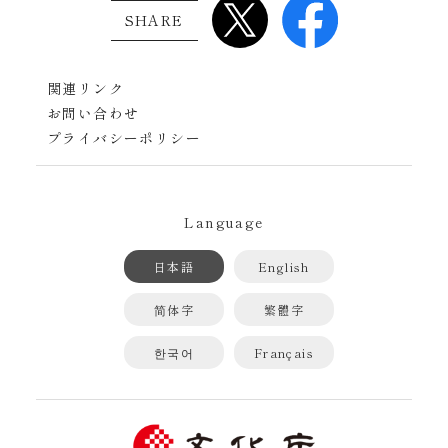
SHARE
関連リンク
お問い合わせ
プライバシーポリシー
Language
日本語
English
简体字
繁體字
한국어
Français