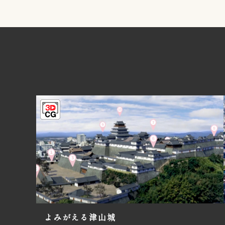
よみがえる津山城