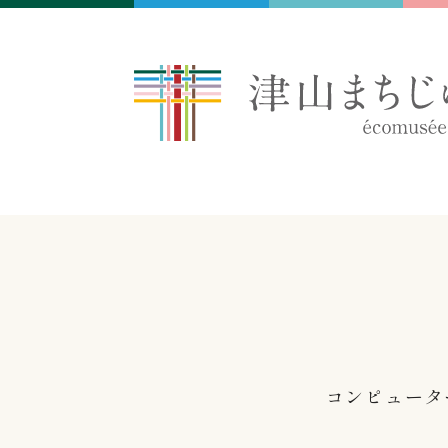
コンピュータ