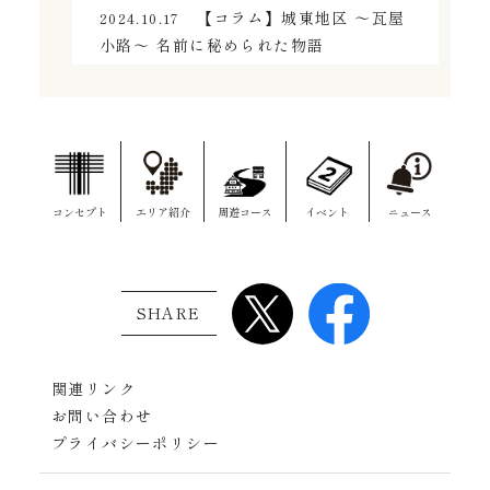
【コラム】城東地区 ～瓦屋
2024.10.17
小路～ 名前に秘められた物語
コンセプト
エリア紹介
周遊コース
イベント
ニュース
SHARE
関連リンク
お問い合わせ
プライバシーポリシー