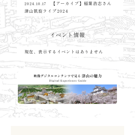
【アーカイブ】稲葉浩志さん
2024.10.17
津山凱旋ライブ2024
イベント情報
現在、表示するイベントはありません