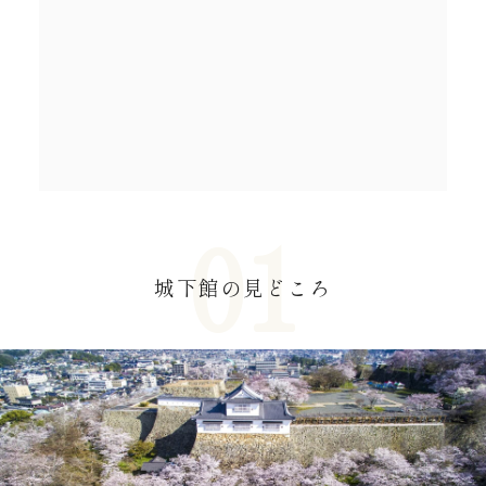
城下館の見どころ