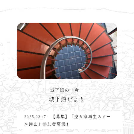
城下館の「今」
城下館だより
【募集】「空き家再生スクー
2025.02.17
ル津山」参加者募集!!