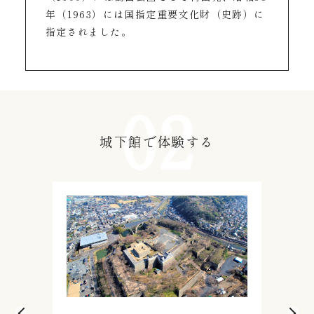
年（1963）には国指定重要文化財（史跡）に
指定されました。
城下館で体験する