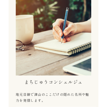
まちじゅうコンシェルジュ
地元目線で津山のここだけの隠れた名所や魅
力を発信します。