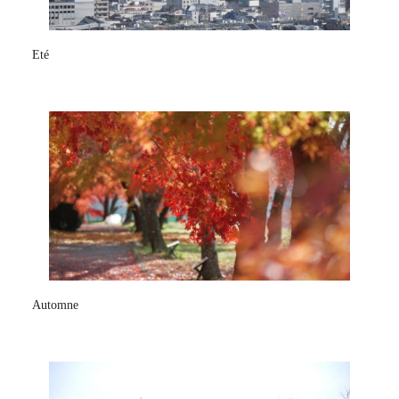
Eté
Automne