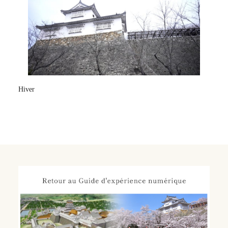
Hiver