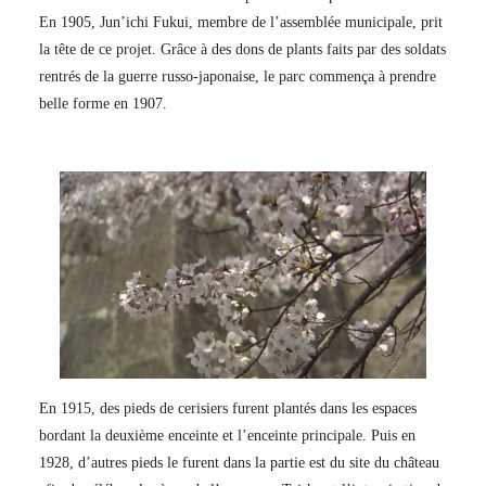
En 1905, Jun’ichi Fukui, membre de l’assemblée municipale, prit
la tête de ce projet. Grâce à des dons de plants faits par des soldats
rentrés de la guerre russo-japonaise, le parc commença à prendre
belle forme en 1907.
En 1915, des pieds de cerisiers furent plantés dans les espaces
bordant la deuxième enceinte et l’enceinte principale. Puis en
1928, d’autres pieds le furent dans la partie est du site du château