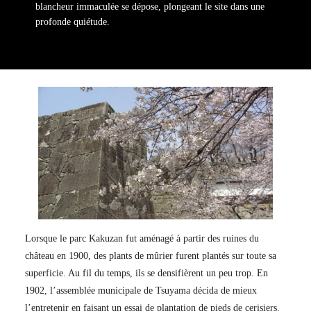
blancheur immaculée se dépose, plongeant le site dans une
profonde quiétude.
Lorsque le parc Kakuzan fut aménagé à partir des ruines du
château en 1900, des plants de mûrier furent plantés sur toute sa
superficie. Au fil du temps, ils se densifièrent un peu trop. En
1902, l’assemblée municipale de Tsuyama décida de mieux
l’entretenir en faisant un essai de plantation de pieds de cerisiers.