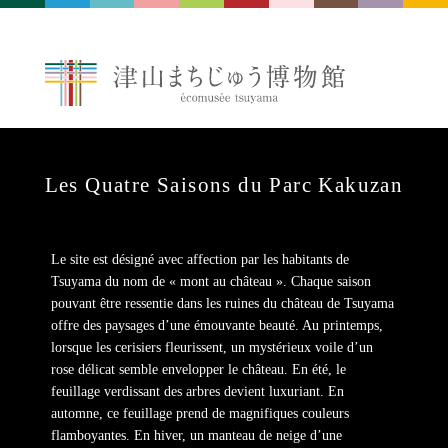
Les Quatre Saisons du Parc Kakuzan
Le site est désigné avec affection par les habitants de
Tsuyama du nom de « mont au château ». Chaque saison
pouvant être ressentie dans les ruines du château de Tsuyama
offre des paysages d’une émouvante beauté. Au printemps,
lorsque les cerisiers fleurissent, un mystérieux voile d’un
rose délicat semble envelopper le château. En été, le
feuillage verdissant des arbres devient luxuriant. En
automne, ce feuillage prend de magnifiques couleurs
flamboyantes. En hiver, un manteau de neige d’une