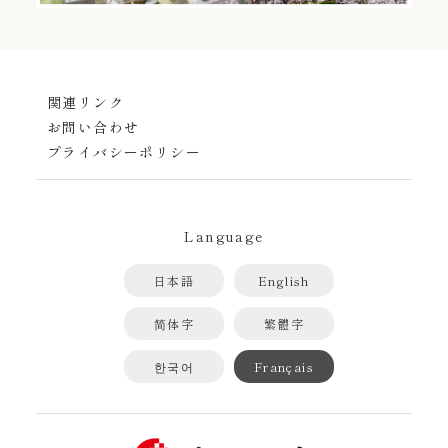
関連リンク
お問い合わせ
プライバシーポリシー
Language
日本語
English
简体字
繁體字
한국어
Français