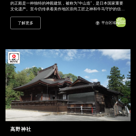
的正殿是一种独特的神殿建筑，被称为“中山造”，是日本国家重要
文化遗产。至今仍传承着美作地区崇尚工匠之神和牛马守护的信仰
与文化。
了解更多
平台区域
高野神社