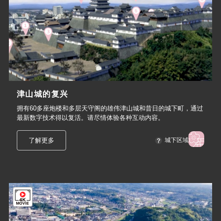
津山城的复兴
拥有60多座炮楼和多层天守阁的雄伟津山城和昔日的城下町，通过
最新数字技术得以复活。请尽情体验各种互动内容。
了解更多
城下区域