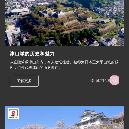
津山城的历史和魅力
从丘陵俯瞰津山市内，令人追忆往昔、被称为日本三大平山城的城
郭，也是代表津山的历史遗产。
了解更多
城下区域