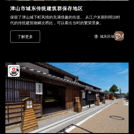
津山市城东传统建筑群保存地区
保留了津山城下町风情的充满情趣的街道。 从江户末期到明治时
代的传统建筑物鳞次栉比，可以看出当时的繁荣景象。
了解更多
城东区域