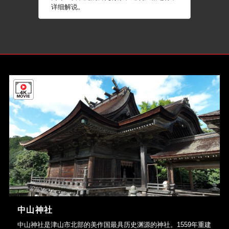
详细解说。
中山神社
中山神社是津山市北部的美作国最具历史渊源的神社。1559年重建