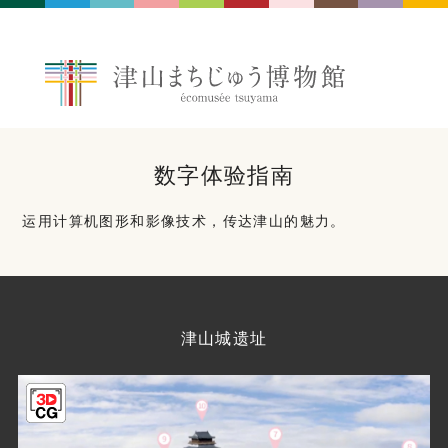
数字体验指南
运用计算机图形和影像技术，传达津山的魅力。
津山城遗址