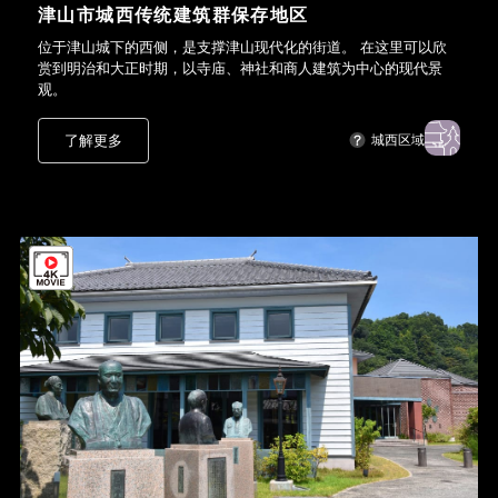
津山市城西传统建筑群保存地区
位于津山城下的西侧，是支撑津山现代化的街道。 在这里可以欣
赏到明治和大正时期，以寺庙、神社和商人建筑为中心的现代景
观。
了解更多
城西区域